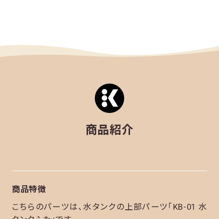
商品紹介
商品特徴
こちらのパーツは、水タンクの上部パーツ「KB-01 水