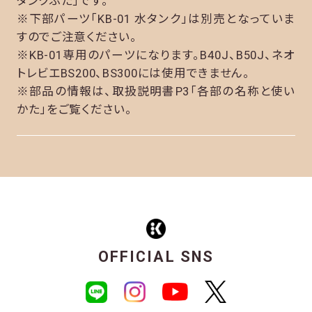
タンクふた」です。
※下部パーツ「KB-01 水タンク」は別売となっていま
すのでご注意ください。
※KB-01専用のパーツになります。B40J、B50J、ネオ
トレビエBS200、BS300には使用できません。
※部品の情報は、取扱説明書P3「各部の名称と使い
かた」をご覧ください。
OFFICIAL SNS