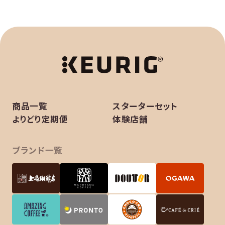
商品一覧
スターターセット
よりどり定期便
体験店舗
ブランド一覧