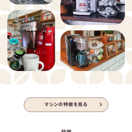
マシンの特徴を見る