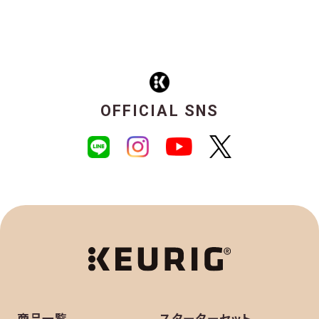
OFFICIAL SNS
商品一覧
スターターセット