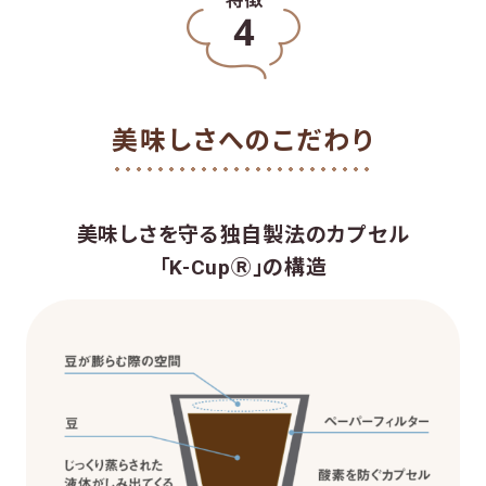
美味しさへのこだわり
美味しさを守る独自製法のカプセル
「K-CupⓇ」の構造