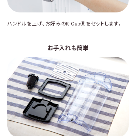
ハンドルを上げ、お好みのK-CupⓇをセットします。
お手入れも簡単