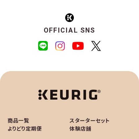
OFFICIAL SNS
商品一覧
スターターセット
よりどり定期便
体験店舗