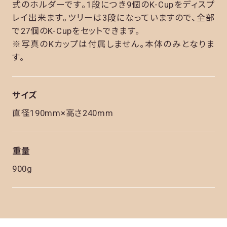
式のホルダーです。1段につき9個のK-Cupをディスプ
レイ出来ます。ツリーは3段になっていますので、全部
で27個のK-Cupをセットできます。
※写真のKカップは付属しません。本体のみとなりま
す。
サイズ
直径190mm×高さ240mm
重量
900g