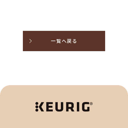
一覧へ戻る