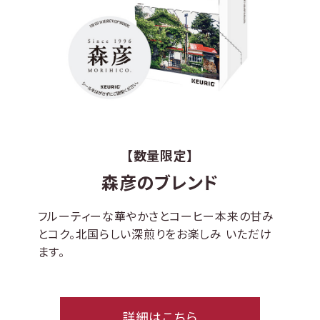
【数量限定】
森彦のブレンド
フルーティーな華やかさとコーヒー本来の甘み
とコク。北国らしい深煎りをお楽しみ いただけ
ます。
詳細はこちら