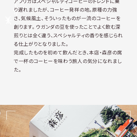
アフリカはスペシャルティコーヒーのトレンドに乗
り遅れましたが、コーヒー発祥の地。原種の力強
さ、気候風土、そういったものが一流のコーヒーを
創ります。 ウガンダの豆を使ったことでよく飲む深
煎りとは全く違う、スペシャルティの香りを感じられ
る仕上がりとなりました。
完成したものを初めて飲んだとき、本店・森彦の席
で一杯のコーヒーを味わう旅人の気分になれまし
た。