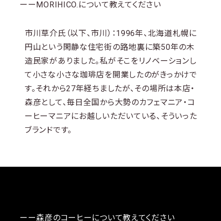
ーーMORIHICO.について教えてください
市川草介氏（以下、市川）：1996年、北海道札幌に
円山という閑静な住宅街の路地裏に築50年の木
造民家がありました。私がそこをリノベーションし
て小さな小さな珈琲店を開業したのがきっかけで
す。それから27年経ちましたが、その場所は本店・
森彦として、毎日全国から大勢のカフェマニア・コ
ーヒーマニアにお越しいただいている、そういった
ブランドです。
ーー森彦のコーヒーについて教えてください