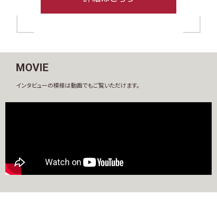
MOVIE
インタビューの模様は動画でもご覧いただけます。