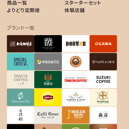
商品一覧
スターターセット
よりどり定期便
体験店舗
ブランド一覧