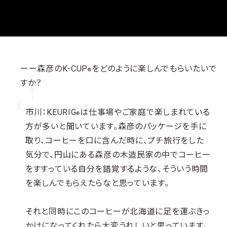
ーー森彦のK-CUP
をどのように楽しんでもらいたいで
®
すか？
市川：KEURIG
は仕事場やご家庭で楽しまれている
®
方が多いと聞いています。森彦のパッケージを手に
取り、コーヒーを口に含んだ時に、プチ旅行をした
気分で、円山にある森彦の木造民家の中でコーヒー
をすすっている自分を錯覚するような、そういう時間
を楽しんでもらえたらなと思っています。
それと同時にこのコーヒーが北海道に足を運ぶきっ
かけになってくれたら大変うれしいと思っています。