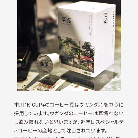
市川：K-CUP
のコーヒー豆はウガンダ産を中心に
®
採用しています。ウガンダのコーヒーは耳慣れない
し飲み慣れないと思いますが、近年はスペシャルテ
ィコーヒーの産地として注目されています。