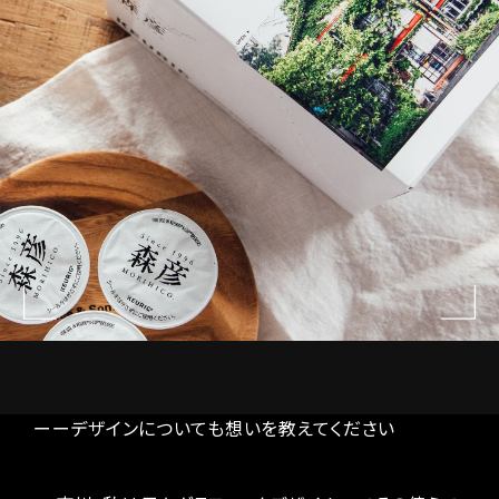
ーーデザインについても想いを教えてください