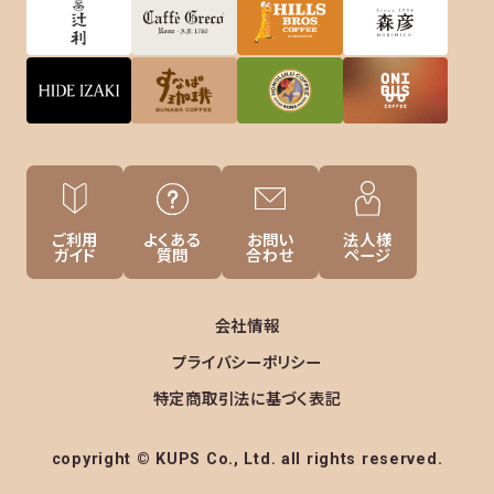
ご利用
よくある
お問い
法人様
ガイド
質問
合わせ
ページ
会社情報
プライバシーポリシー
特定商取引法に基づく表記
copyright © KUPS Co., Ltd. all rights reserved.