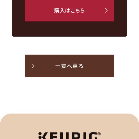
購入はこちら
一覧へ戻る