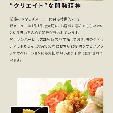
“クリエイト”な開発精神
業態のみならずメニュー開発も特徴的です。
新メニューは1品1品を大切に、お客様に喜んでもらいたい
という思いを込めて開発が行われています。
開発メンバーには店舗経験者も在籍しており、味のクオリ
ティはもちろん、店舗で実際にお客様に提供をするスタッ
フのオペレーションにも負担が無いよう丁寧に設計されて
います。