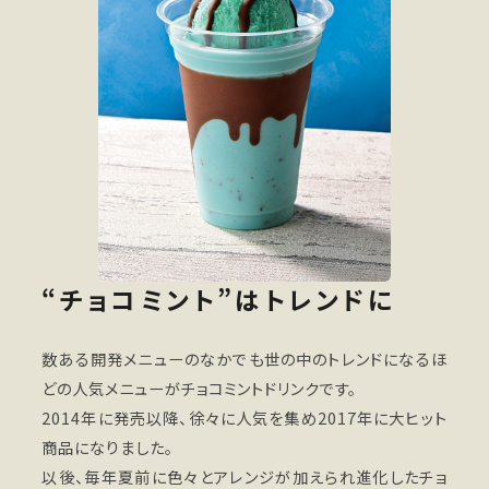
“チョコミント”はトレンドに
数ある開発メニューのなかでも世の中のトレンドになるほ
どの人気メニューがチョコミントドリンクです。
2014年に発売以降、徐々に人気を集め2017年に大ヒット
商品になりました。
以後、毎年夏前に色々とアレンジが加えられ進化したチョ