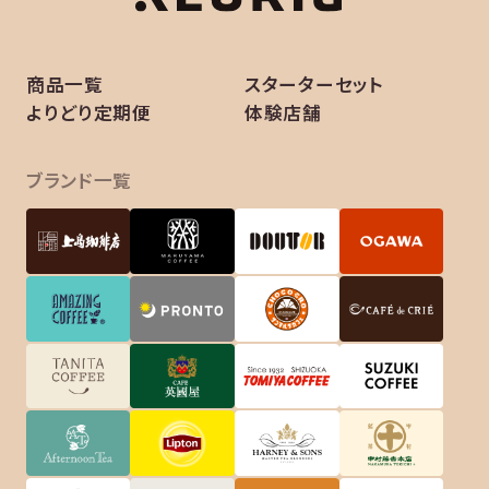
商品一覧
スターターセット
よりどり定期便
体験店舗
ブランド一覧