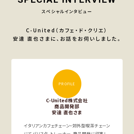
スペシャルインタビュー
C-United（カフェ・ド・クリエ）
安達 直也さまに、お話をお伺いしました。
PROFILE
C-United株式会社
商品開発部
安達 直也さま
イタリアンカフェチェーン・郊外型喫茶チェーン
にてバリスタ、トレーナー、商品開発に従事し、