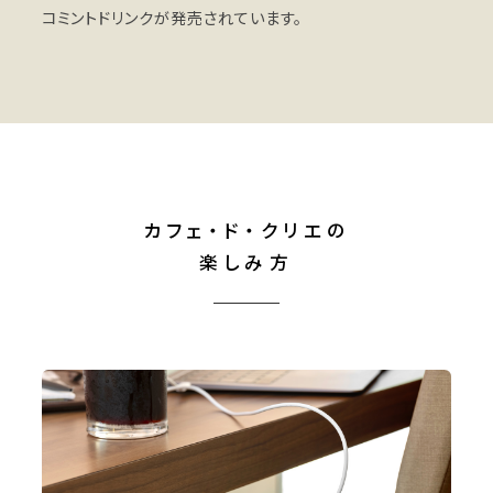
コミントドリンクが発売されています。
カフェ・ド・クリエの
楽しみ方