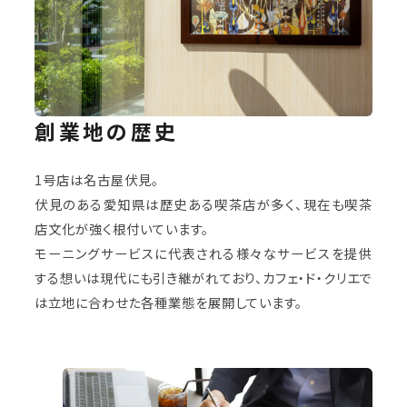
創業地の歴史
1号店は名古屋伏見。
伏見のある愛知県は歴史ある喫茶店が多く、現在も喫茶
店文化が強く根付いています。
モーニングサービスに代表される様々なサービスを提供
する想いは現代にも引き継がれており、カフェ・ド・クリエで
は立地に合わせた各種業態を展開しています。