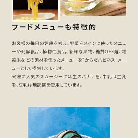
フードメニューも特徴的
お客様の毎日の健康を考え、野菜をメインに使ったメニュ
ーや発酵食品、植物性食品、新鮮な果物、糖質OFF麺、雑
穀米などの素材を使ったメニューを“からだハピネス”メニ
ューとして提供しています。
実際に人気のスムージーには生のバナナを、牛乳は生乳
を、豆乳は無調整を使用しています。