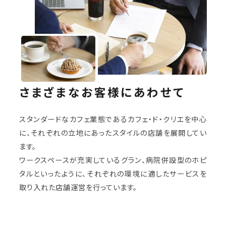
さまざまなお客様にあわせて
スタンダードなカフェ業態であるカフェ・ド・クリエを中心
に、それぞれの立地にあったスタイルの店舗を展開してい
ます。
ワークスペースが充実しているグラン、病院併設型のホピ
タルといったように、それぞれの環境に適したサービスを
取り入れた店舗運営を行っています。