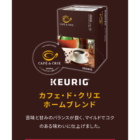
カフェ・ド・クリエ
ホームブレンド
苦味と甘みのバランスが良く、マイルドでコク
のある味わいに仕上げました。