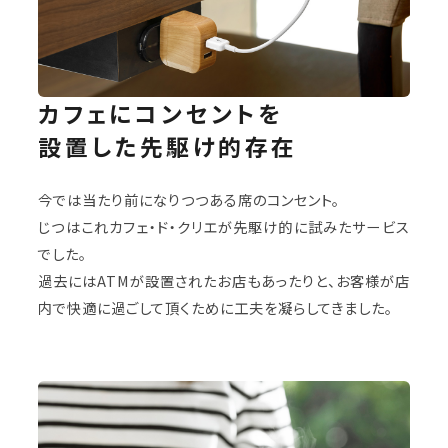
カフェにコンセントを
設置した
先駆け的存在
今では当たり前になりつつある席のコンセント。
じつはこれカフェ・ド・クリエが先駆け的に試みたサービス
でした。
過去にはATMが設置されたお店もあったりと、お客様が店
内で快適に過ごして頂くために工夫を凝らしてきました。