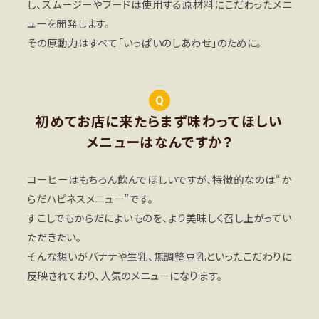
し、スムージーやフードは使用する原材料にこだわったメニ
ューを開発します。
その原動力はすべて「いっぱいのしあわせ」のために。
Q
初めてお店に来たらまず味わってほしい
メニューはなんですか？
コーヒーはもちろん飲んでほしいですが、特徴的なのは“か
らだハピネスメニュー”です。
すこしでもからだによいものを、より美味しく召し上がってい
ただきたい。
そんな想いがバナナや生乳、無調整豆乳といったこだわりに
反映されており、人気のメニューになります。