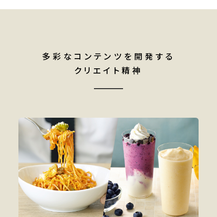
多彩なコンテンツを開発する
クリエイト精神