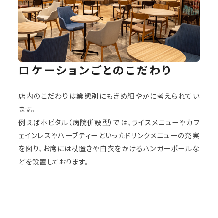
ロケーションごとのこだわり
店内のこだわりは業態別にもきめ細やかに考えられてい
ます。
例えばホピタル（病院併設型）では、ライスメニューやカフ
ェインレスやハーブティーといったドリンクメニューの充実
を図り、お席には杖置きや白衣をかけるハンガーポールな
どを設置しております。