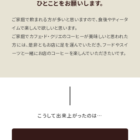
ひとことをお願いします。
ご家庭で飲まれる方が多いと思いますので、食後やティータ
イムで楽しんで欲しいと思います。
ご家庭でカフェ・ド・クリエのコーヒーが美味しいと思われた
方には、是非ともお店に足を運んでいただき、フードやスイ
ーツと一緒にお店のコーヒーを楽しんでいただきたいです。
こうして出来上がったのは…