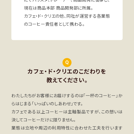
現在は商品本部 商品開発部に所属。
カフェ・ド・クリエの他、同社が運営する各業態
のコーヒー責任者として携わる。
Q
カフェ・ド・クリエのこだわりを
教えてください。
わたしたちがお客様にお届けするのは「一杯のコーヒー」か
らはじまる「いっぱいのしあわせ」です。
カフェである以上コーヒーは主軸製品ですが、この想いは
決してコーヒーだけに限りません。
業態は立地や周辺の利用特性に合わせた工夫を行います