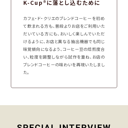
K-Cup®に落とし込むために
カフェ・ド・クリエのブレンドコーヒーを初め
て飲まれる方も、普段よりお店をご利用いた
だいている方にも、おいしく楽しんでいただ
けるように、お店と異なる抽出機器でも同じ
味覚傾向になるよう、コーヒー豆の焙煎度合
い、粒度を調整しながら試作を重ね、お店の
ブレンドコーヒーの味わいを再現いたしまし
た。
SPECIAL INTERVIEW