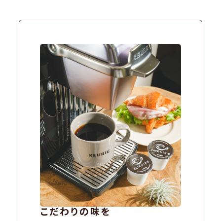
こだわりの味を