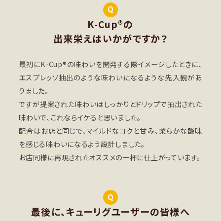
Q
K-Cup®の
出来栄えはいかがですか？
最初にK-Cup®の味わいを開発する際イメージしたときに、
エスプレッソ抽出のような味わいになるような先入観があ
りました。
ですが提案された味わいはしっかりとドリップで抽出された
味わいで、これならイケると思いました。
配合はお店と同じで、マイルドなコクと甘み、柔らかな酸味
を感じる味わいになるよう設計しました。
お店同様に再現されたオススメの一杯に仕上がっています。
Q
最後に、キューリグユーザーの皆様へ