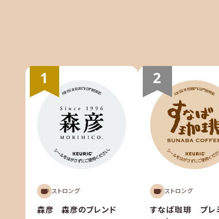
ストロング
ストロング
すなば珈琲 プレ
森彦 森彦のブレンド