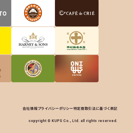
会社情報
プライバシーポリシー
特定商取引法に基づく表記
copyright © KUPS Co., Ltd. all rights reserved.