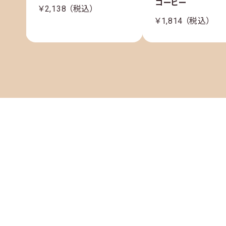
コーヒー
￥2,138 （税込）
￥1,814 （税込）