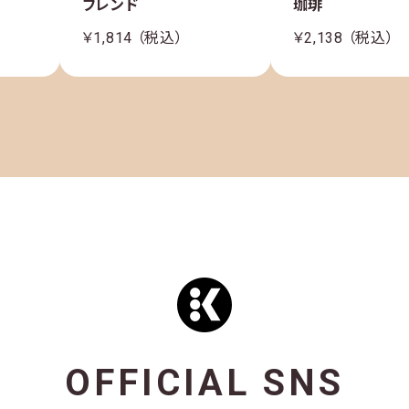
ブレンド
珈琲
￥1,814 （税込）
￥2,138 （税込）
OFFICIAL SNS