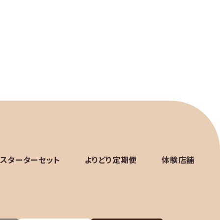
スターターセット
よりどり定期便
体験店舗