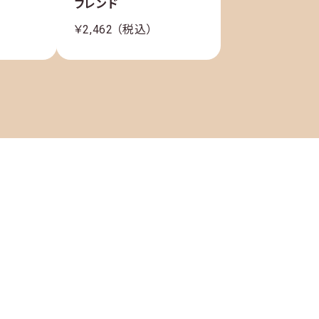
ブレンド
￥2,462 （税込）