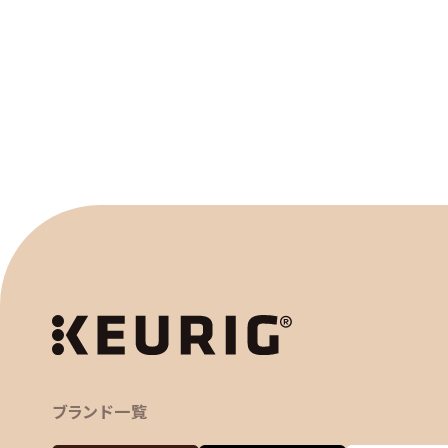
ブランド一覧