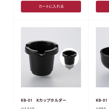
カートに入れる
KB-01 Kカップホルダー
KB-0