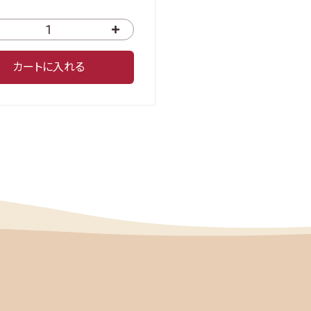
カートに入れる