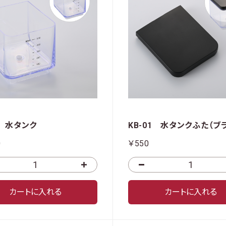
1 水タンク
KB-01 水タンクふた（ブ
0
￥550
カートに入れる
カートに入れる