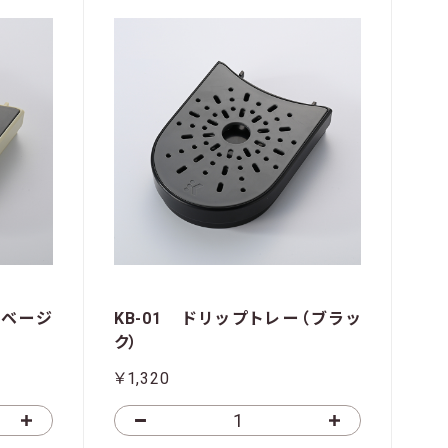
（ベージ
KB-01 ドリップトレー（ブラッ
ク）
￥1,320