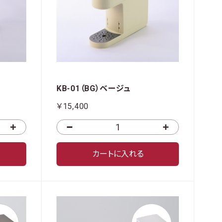
KB-01（BG）ベージュ
￥15,400
カートに入れる