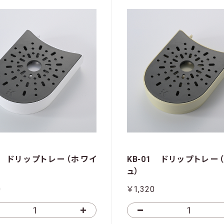
01 ドリップトレー（ホワイ
KB-01 ドリップトレー
ュ）
0
￥1,320