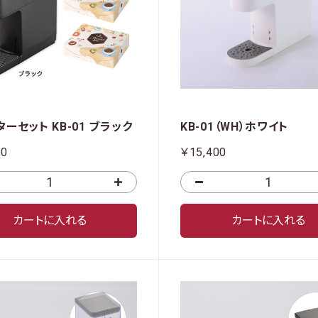
ーセット KB-01 ブラック
KB-01（WH）ホワイト
00
￥15,400
カートに入れる
カートに入れる