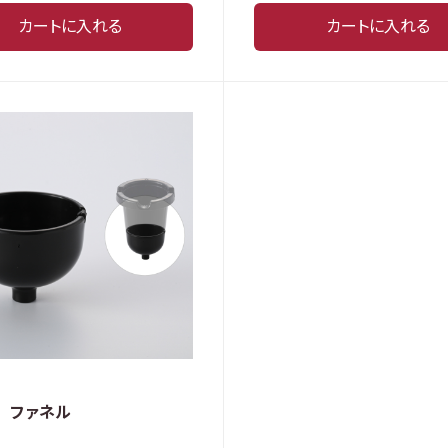
カートに入れる
カートに入れる
1 ファネル