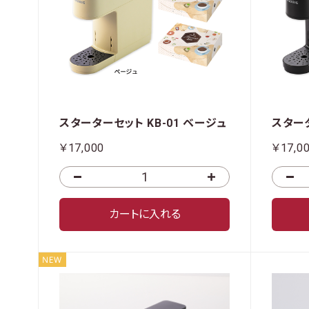
スターターセット KB-01 ベージュ
スタータ
￥17,000
￥17,0
カートに入れる