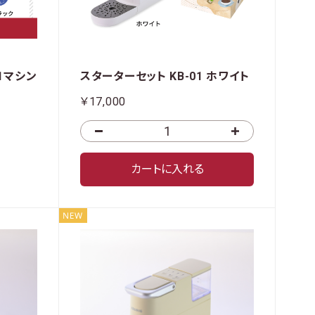
01マシン
スターターセット KB-01 ホワイト
￥17,000
カートに入れる