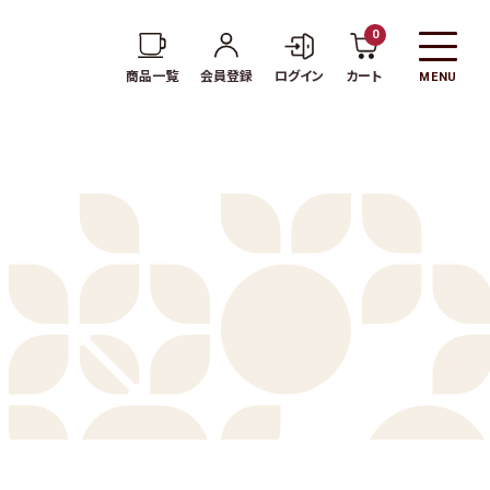
0
商品一覧
会員登録
ログイン
カート
MENU