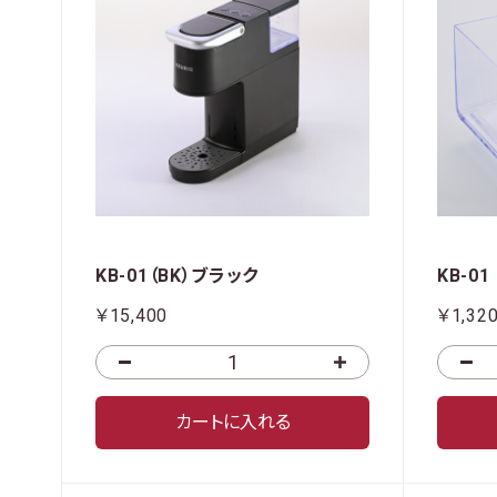
KB-01（BK）ブラック
KB-0
￥15,400
￥1,32
カートに入れる